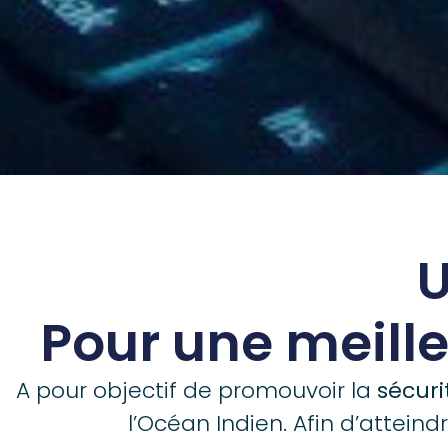
Pour une meille
A pour objectif de promouvoir la
sécuri
l’Océan Indien. Afin d’atteindr