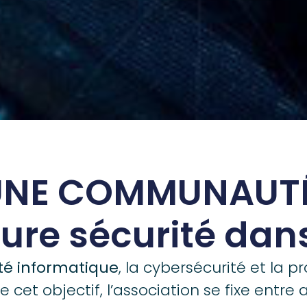
UNE COMMUNAUTÉ
ure sécurité dan
té informatique
, la cybersécurité et la 
e cet objectif, l’association se fixe entre 