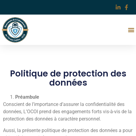
Politique de protection des
données
Préambule
Conscient de l’importance d’assurer la confidentialité des
données, L’OCOI prend des engagements forts vis-à-vis de la
protection des données à caractère personnel.
Aussi, la présente politique de protection des données a pour