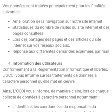
Vos données sont traitées principalement pour les finalités
suivantes :
Amélioration de la navigation sur notre site internet
Statistiques du nombre de visites du site internet et des
pages consultées
Lors des partages des pages et des articles du site
internet sur vos réseaux sociaux.
Réponse aux différentes demandes exprimées par mail
Information des utilisateurs
Conformément à la Réglementation Informatique et libertés,
L’OCOI vous informe sur les traitements de données à
caractère personnel qu’elle met en œuvre.
Ainsi, L’OCOI vous informe, de manière claire, lors de chaque
collecte de données à caractère personnel notamment :
L’identité et les coordonnées du responsable du