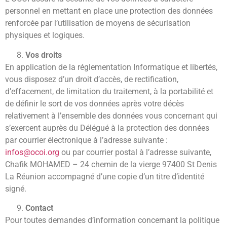
personnel en mettant en place une protection des données
renforcée par l’utilisation de moyens de sécurisation
physiques et logiques.
Vos droits
En application de la réglementation Informatique et libertés,
vous disposez d’un droit d’accès, de rectification,
d’effacement, de limitation du traitement, à la portabilité et
de définir le sort de vos données après votre décès
relativement à l’ensemble des données vous concernant qui
s’exercent auprès du Délégué à la protection des données
par courrier électronique à l’adresse suivante :
infos@ocoi.org
ou par courrier postal à l’adresse suivante,
Chafik MOHAMED – 24 chemin de la vierge 97400 St Denis
La Réunion accompagné d’une copie d’un titre d’identité
signé.
Contact
Pour toutes demandes d’information concernant la politique