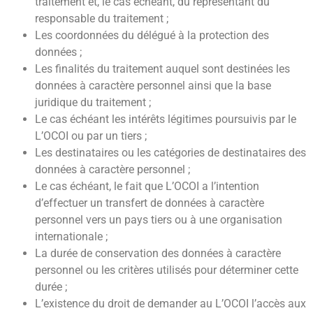
traitement et, le cas échéant, du représentant du
responsable du traitement ;
Les coordonnées du délégué à la protection des
données ;
Les finalités du traitement auquel sont destinées les
données à caractère personnel ainsi que la base
juridique du traitement ;
Le cas échéant les intérêts légitimes poursuivis par le
L’OCOI ou par un tiers ;
Les destinataires ou les catégories de destinataires des
données à caractère personnel ;
Le cas échéant, le fait que L’OCOI a l’intention
d’effectuer un transfert de données à caractère
personnel vers un pays tiers ou à une organisation
internationale ;
La durée de conservation des données à caractère
personnel ou les critères utilisés pour déterminer cette
durée ;
L’existence du droit de demander au L’OCOI l’accès aux