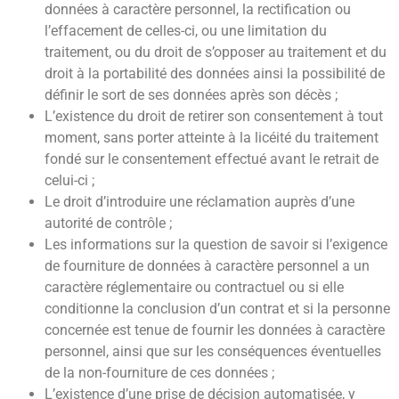
données à caractère personnel, la rectification ou
l’effacement de celles-ci, ou une limitation du
traitement, ou du droit de s’opposer au traitement et du
droit à la portabilité des données ainsi la possibilité de
définir le sort de ses données après son décès ;
L’existence du droit de retirer son consentement à tout
moment, sans porter atteinte à la licéité du traitement
fondé sur le consentement effectué avant le retrait de
celui-ci ;
Le droit d’introduire une réclamation auprès d’une
autorité de contrôle ;
Les informations sur la question de savoir si l’exigence
de fourniture de données à caractère personnel a un
caractère réglementaire ou contractuel ou si elle
conditionne la conclusion d’un contrat et si la personne
concernée est tenue de fournir les données à caractère
personnel, ainsi que sur les conséquences éventuelles
de la non-fourniture de ces données ;
L’existence d’une prise de décision automatisée, y