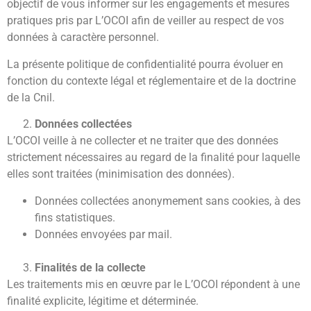
objectif de vous informer sur les engagements et mesures
pratiques pris par L’OCOI afin de veiller au respect de vos
données à caractère personnel.
La présente politique de confidentialité pourra évoluer en
fonction du contexte légal et réglementaire et de la doctrine
de la Cnil.
Données collectées
L’OCOI veille à ne collecter et ne traiter que des données
strictement nécessaires au regard de la finalité pour laquelle
elles sont traitées (minimisation des données).
Données collectées anonymement sans cookies, à des
fins statistiques.
Données envoyées par mail.
Finalités de la collecte
Les traitements mis en œuvre par le L’OCOI répondent à une
finalité explicite, légitime et déterminée.