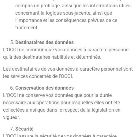
compris un profilage, ainsi que les informations utiles
concernant la logique sous-jacente, ainsi que
l’importance et les conséquences prévues de ce
traitement.
Destinataires des données
L’OCOI ne communique vos données à caractère personnel
qu’à des destinataires habilités et déterminés.
Les destinataires de vos données à caractère personnel sont
les services concernés de l’OCOI.
Conservation des données
L’OCOI ne conserve vos données que pour la durée
nécessaire aux opérations pour lesquelles elles ont été
collectées ainsi que dans le respect de la législation en
vigueur.
Sécurité
L’OCOI assure la sécurité de vos données à caractère