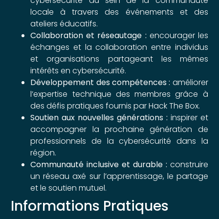
cybersécurité au sein de la communauté
locale à travers des événements et des
ateliers éducatifs.
Collaboration et réseautage :
encourager les
échanges et la collaboration entre individus
et organisations partageant les mêmes
intérêts en cybersécurité.
Développement des compétences :
améliorer
l’expertise technique des membres grâce à
des défis pratiques fournis par Hack The Box.
Soutien aux nouvelles générations :
inspirer et
accompagner la prochaine génération de
professionnels de la cybersécurité dans la
région.
Communauté inclusive et durable :
construire
un réseau axé sur l’apprentissage, le partage
et le soutien mutuel.
Informations Pratiques