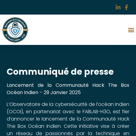
Communiqué de presse
Lancement de la Communauté Hack The Box
Océan Indien
–
29 Janvier 2025
L’Observatoire de la cybersécurité de l’océan Indien
(OCOI), en partenariat avec le FABLAB-H3O, est fier
d’annoncer le lancement de la Communauté Hack
The Box Océan Indien. Cette initiative vise à créer
un réseau de passionnés par la technique en