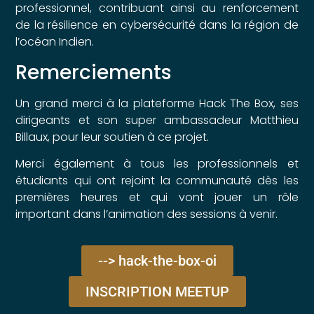
professionnel, contribuant ainsi au renforcement
de la résilience en cybersécurité dans la région de
l’océan Indien.
Remerciements
Un grand merci à la plateforme Hack The Box, ses
dirigeants et son super ambassadeur Matthieu
Billaux, pour leur soutien à ce projet.
Merci également à tous les professionnels et
étudiants qui ont rejoint la communauté dès les
premières heures et qui vont jouer un rôle
important dans l’animation des sessions à venir.
--> hack-the-box-oi
INSCRIPTION MEETUP