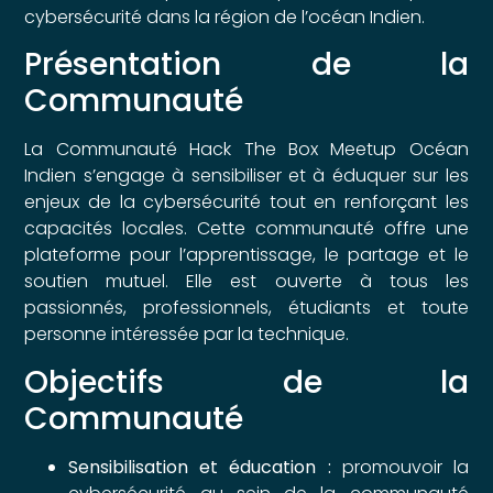
cybersécurité dans la région de l’océan Indien.
Présentation de la
Communauté
La Communauté Hack The Box Meetup Océan
Indien s’engage à sensibiliser et à éduquer sur les
enjeux de la cybersécurité tout en renforçant les
capacités locales. Cette communauté offre une
plateforme pour l’apprentissage, le partage et le
soutien mutuel. Elle est ouverte à tous les
passionnés, professionnels, étudiants et toute
personne intéressée par la technique.
Objectifs de la
Communauté
Sensibilisation et éducation :
promouvoir la