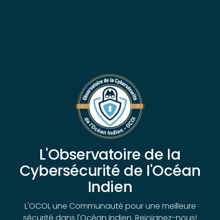
L'Observatoire de la
Cybersécurité de l'Océan
Indien
L'OCOI, une Communauté pour une meilleure
sécurité dans l'Océan Indien. Rejoignez-nous!