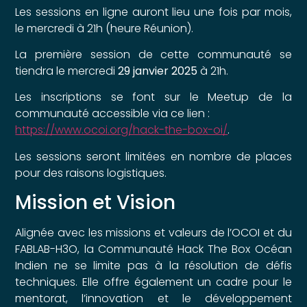
Les sessions en ligne auront lieu une fois par mois,
le mercredi à 21h (heure Réunion).
La première session de cette communauté se
tiendra le mercredi
29 janvier 2025
à 21h.
Les inscriptions se font sur le Meetup de la
communauté accessible via ce lien :
https://www.ocoi.org/hack-the-box-oi/
.
Les sessions seront limitées en nombre de places
pour des raisons logistiques.
Mission et Vision
Alignée avec les missions et valeurs de l’OCOI et du
FABLAB-H3O, la Communauté Hack The Box Océan
Indien ne se limite pas à la résolution de défis
techniques. Elle offre également un cadre pour le
mentorat, l’innovation et le développement