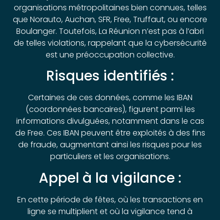
organisations métropolitaines bien connues, telles
que Norauto, Auchan, SFR, Free, Truffaut, ou encore
Boulanger. Toutefois, La Réunion n’est pas à l’abri
de telles violations, rappelant que la cybersécurité
est une préoccupation collective.
Risques identifiés :
Certaines de ces données, comme les IBAN
(coordonnées bancaires), figurent parmi les
informations divulguées, notamment dans le cas
de Free. Ces IBAN peuvent être exploités à des fins
de fraude, augmentant ainsi les risques pour les
particuliers et les organisations.
Appel à la vigilance :
En cette période de fêtes, où les transactions en
ligne se multiplient et où la vigilance tend à