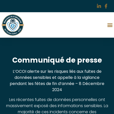
Communiqué de presse
L’OCOI alerte sur les risques liés aux fuites de
données sensibles et appelle à la vigilance
pendant les fêtes de fin d’année –
8 Décembre
2024
Les récentes fuites de données personnelles ont
massivement exposé des informations sensibles. La
majorité de ces incidents concerne des