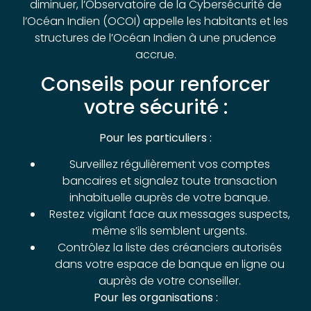
diminuer, l’Observatoire de la Cybersécurité de
l’Océan Indien (OCOI) appelle les habitants et les
structures de l’Océan Indien à une prudence
accrue.
Conseils pour renforcer
votre sécurité :
Pour les particuliers :
Surveillez régulièrement vos comptes
bancaires et signalez toute transaction
inhabituelle auprès de votre banque.
Restez vigilant face aux messages suspects,
même s’ils semblent urgents.
Contrôlez la liste des créanciers autorisés
dans votre espace de banque en ligne ou
auprès de votre conseiller.
Pour les organisations :