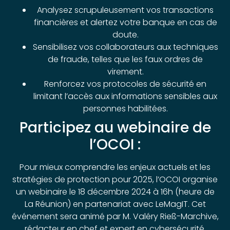
Analysez scrupuleusement vos transactions
financières et alertez votre banque en cas de
doute.
Sensibilisez vos collaborateurs aux techniques
de fraude, telles que les faux ordres de
virement.
Renforcez vos protocoles de sécurité en
limitant l’accès aux informations sensibles aux
personnes habilitées.
Participez au webinaire de
l’OCOI :
Pour mieux comprendre les enjeux actuels et les
stratégies de protection pour 2025, l’OCOI organise
un webinaire le 18 décembre 2024 à 16h (heure de
La Réunion) en partenariat avec LeMagIT. Cet
événement sera animé par M. Valéry Rieß-Marchive,
rédacteur en chef et expert en cybersécurité.