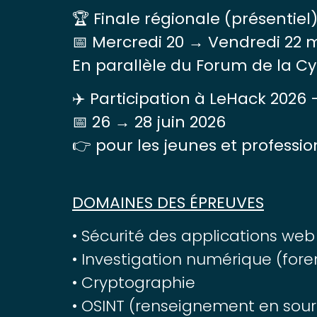
🏆 Finale régionale (présentiel
📅 Mercredi 20 → Vendredi 22 
En parallèle du Forum de la Cy
✈️ Participation à LeHack 2026 
📅 26 → 28 juin 2026
👉 pour les jeunes et professi
DOMAINES DES ÉPREUVES
• Sécurité des applications web
• Investigation numérique (fore
• Cryptographie
• OSINT (renseignement en sour