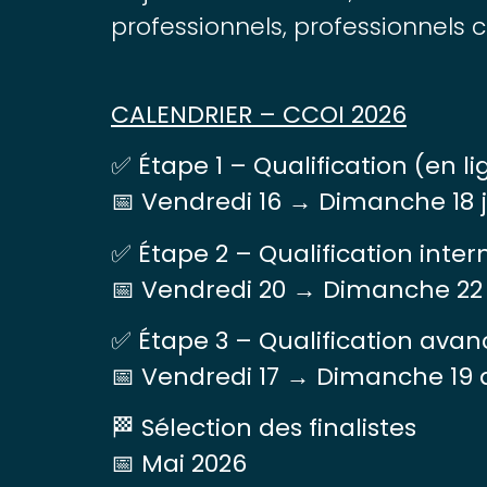
professionnels, professionnels
CALENDRIER – CCOI 2026
✅ Étape 1 – Qualification (en li
📅 Vendredi 16 → Dimanche 18 
✅ Étape 2 – Qualification inter
📅 Vendredi 20 → Dimanche 22 
✅ Étape 3 – Qualification avan
📅 Vendredi 17 → Dimanche 19 a
🏁 Sélection des finalistes
📅 Mai 2026