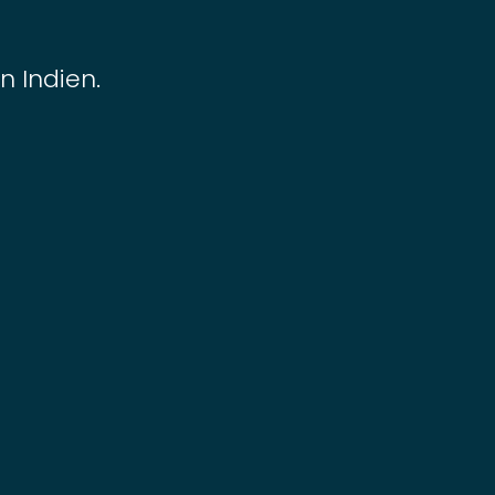
n Indien.