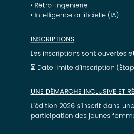
• Rétro-ingénierie
• Intelligence artificielle (IA)
INSCRIPTIONS
Les inscriptions sont ouvertes 
⏳ Date limite d’inscription (Étap
UNE DÉMARCHE INCLUSIVE ET R
L’édition 2026 s’inscrit dans un
participation des jeunes femm