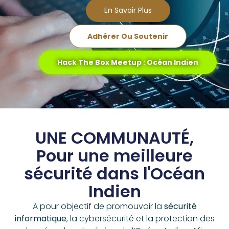
En Savoir Plus
Adhérer Ou Soutenir
Hack The Box Meetup : Océan Indien
UNE COMMUNAUTÉ,
Pour une meilleure
sécurité dans l'Océan
Indien
A pour objectif de promouvoir la
sécurité
informatique
, la cybersécurité et la protection des