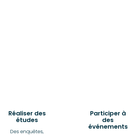
Réaliser des
Participer à
études
des
événements
Des enquêtes,