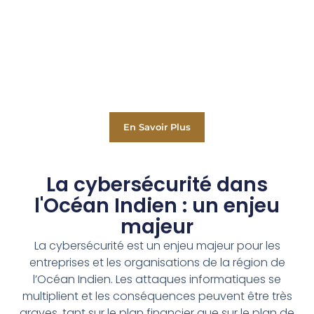
En Savoir Plus
La cybersécurité dans
l'Océan Indien : un enjeu
majeur
La cybersécurité est un enjeu majeur pour les
entreprises et les organisations de la région de
l’Océan Indien. Les attaques informatiques se
multiplient et les conséquences peuvent être très
graves, tant sur le plan financier que sur le plan de